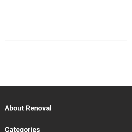
2025年12月
2025年11月
2025年10月
About Renoval
Categories