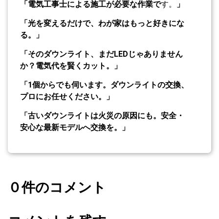
「電気工事士による施工が必要な作業で
す。
」
「光を変えるだけで、わが家はもっと好きにな
る。」
「そのダウンライト、まだLEDじゃありません
か？電気代を賢くカット。」
「1個からでも伺います。ダウンライトの交換、
プロにお任せください。」
「古いダウンライトは火災の原因にも。安全・
安心な最新モデルへ交換を。」
０件のコメント