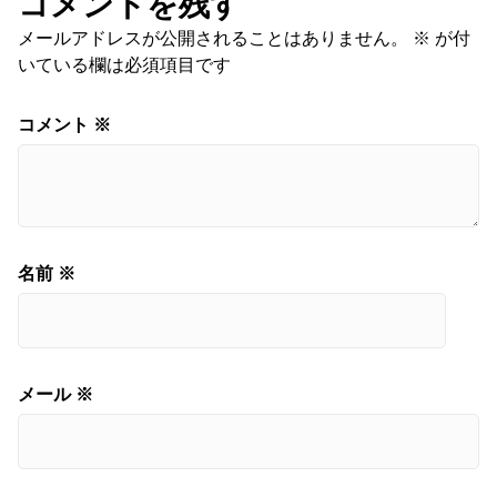
コメントを残す
メールアドレスが公開されることはありません。
※
が付
いている欄は必須項目です
コメント
※
名前
※
メール
※