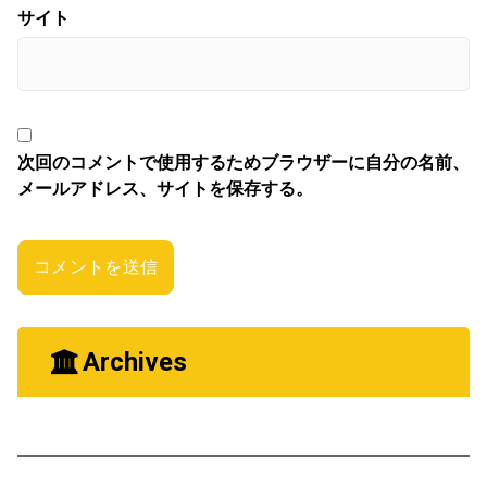
サイト
次回のコメントで使用するためブラウザーに自分の名前、
メールアドレス、サイトを保存する。
Archives
2026年3月
2026年1月