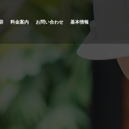
容
料金案内
お問い合わせ
基本情報