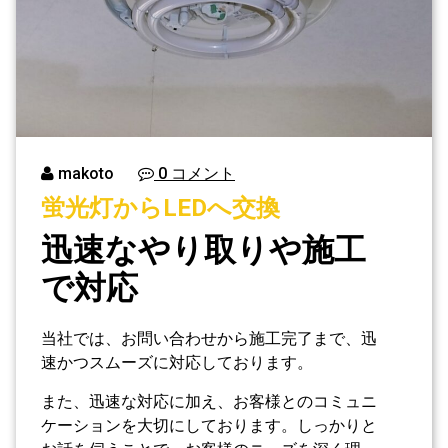
makoto
0 コメント
蛍光灯からLEDへ交換
迅速なやり取りや施工
で対応
当社では、お問い合わせから施工完了まで、迅
速かつスムーズに対応しております。
また、迅速な対応に加え、お客様とのコミュニ
ケーションを大切にしております。しっかりと