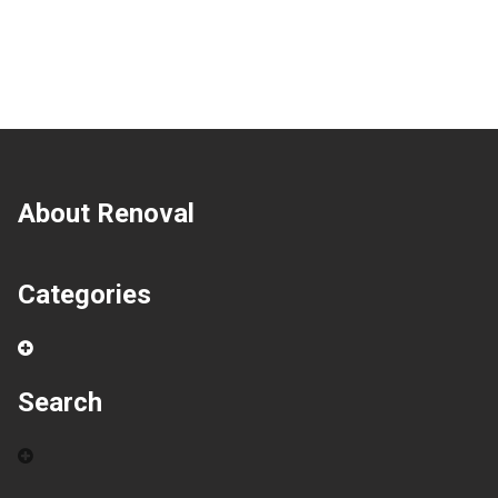
About Renoval
Categories
Search