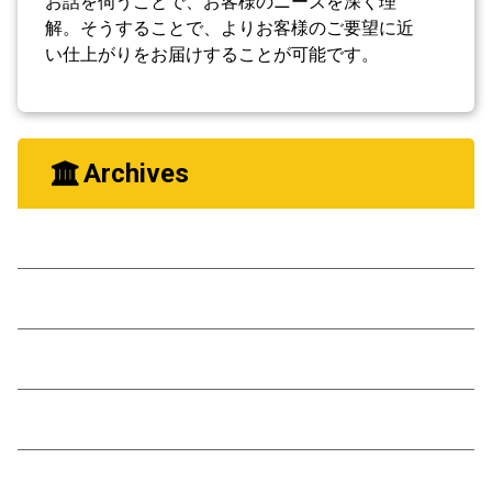
お話を伺うことで、お客様のニーズを深く理
解。そうすることで、よりお客様のご要望に近
い仕上がりをお届けすることが可能です。
Archives
2026年3月
2026年1月
2025年12月
2025年11月
2025年10月